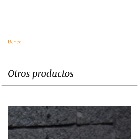
Slide 3 of 3.
Banca
Otros productos