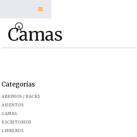
Camas
Categorías
ARRIMOS / RACKS
ASIENTOS
CAMAS
ESCRITORIOS
LIBREROS