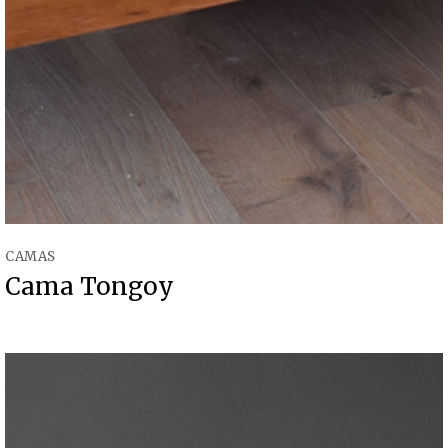
CAMAS
Cama Tongoy