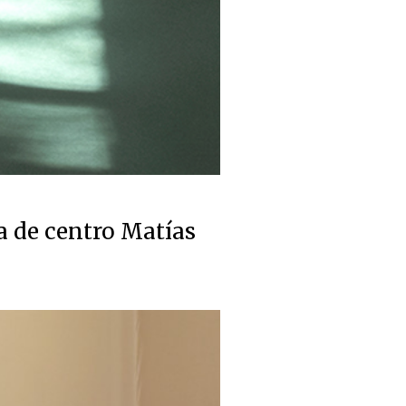
 de centro Matías