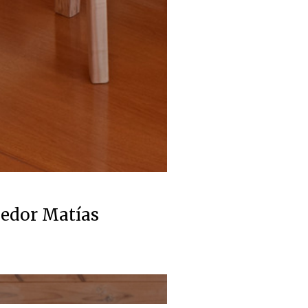
edor Matías