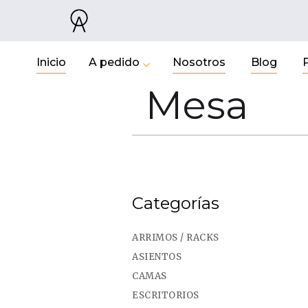
Inicio
A pedido
Nosotros
Blog
Mesa
Categorías
ARRIMOS / RACKS
ASIENTOS
CAMAS
ESCRITORIOS