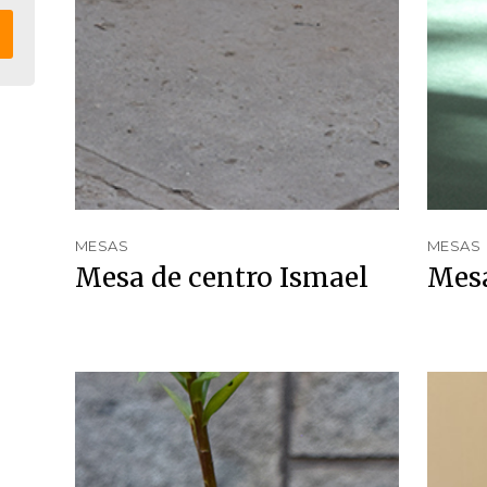
MESAS
MESAS
Mesa de centro Ismael
Mesa