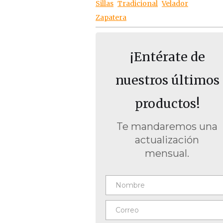
Sillas
Tradicional
Velador
Zapatera
¡Entérate de
nuestros últimos
productos!
Te mandaremos una
actualización
mensual.