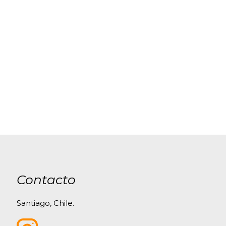
Contacto
Santiago, Chile.