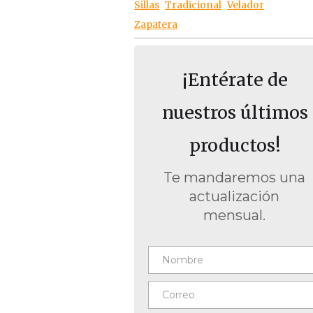
Sillas
Tradicional
Velador
Zapatera
¡Entérate de
nuestros últimos
productos!
Te mandaremos una
actualización
mensual.