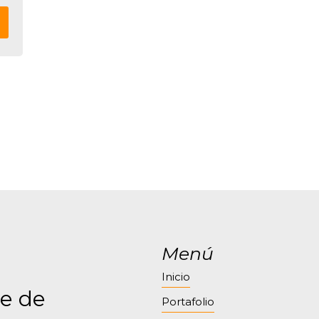
Menú
Inicio
e de
Portafolio