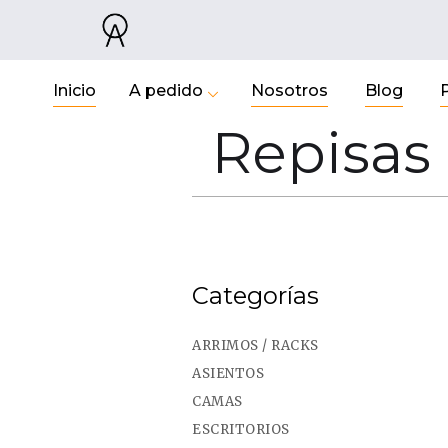
Inicio
A pedido
Nosotros
Blog
Repisas
Categorías
ARRIMOS / RACKS
ASIENTOS
CAMAS
ESCRITORIOS