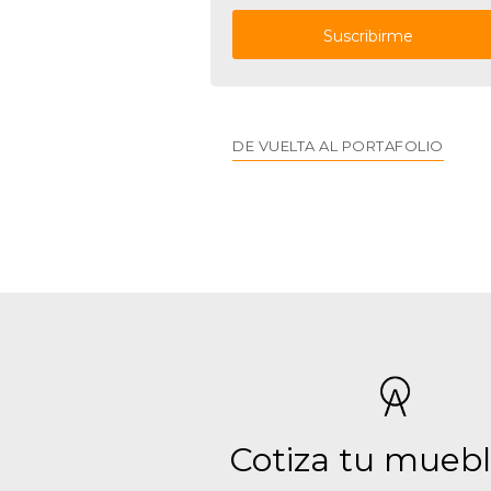
DE VUELTA AL PORTAFOLIO
Cotiza tu muebl