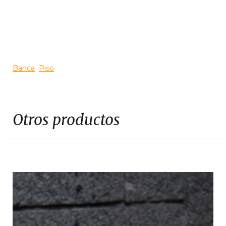
Slide 3 of 3.
Banca
Piso
Otros productos