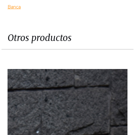
Banca
Otros productos